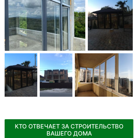
КТО ОТВЕЧАЕТ ЗА СТРОИТЕЛЬСТВО
ВАШЕГО ДОМА