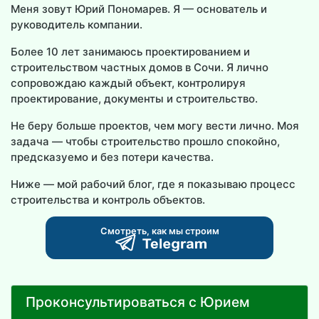
Меня зовут Юрий Пономарев. Я — основатель и
руководитель компании.
Более 10 лет занимаюсь проектированием и
строительством частных домов в Сочи. Я лично
сопровождаю каждый объект, контролируя
проектирование, документы и строительство.
Не беру больше проектов, чем могу вести лично. Моя
задача — чтобы строительство прошло спокойно,
предсказуемо и без потери качества.
Ниже — мой рабочий блог, где я показываю процесс
строительства и контроль объектов.
Смотреть, как мы строим
Проконсультироваться с Юрием