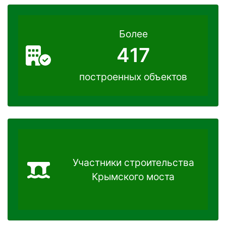
Более
417
построенных объектов
Участники строительства
Крымского моста