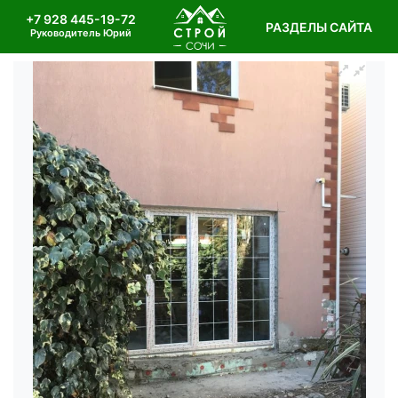
+7 928 445-19-72
РАЗДЕЛЫ САЙТА
Руководитель Юрий