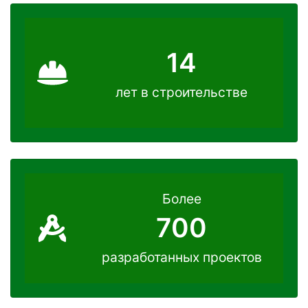
14
лет в строительстве
Более
700
разработанных проектов