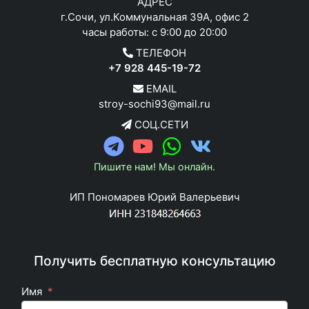
АДРЕС
г.Сочи, ул.Коммунальная 39А, офис 2
часы работы: с 9:00 до 20:00
ТЕЛЕФОН
+7 928 445-19-72
EMAIL
stroy-sochi93@mail.ru
СОЦ.СЕТИ
Пишите нам! Мы онлайн.
ИП Пономарев Юрий Валерьевич
Получить бесплатную консультацию
Имя