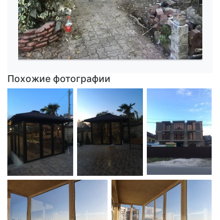
Похожие фотографии