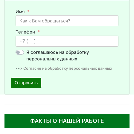
Имя
Телефон
Я соглашаюсь на обработку
персональных данных
--
> Согласие на обработку персональных данных
Отправить
ФАКТЫ О НАШЕЙ РАБОТЕ