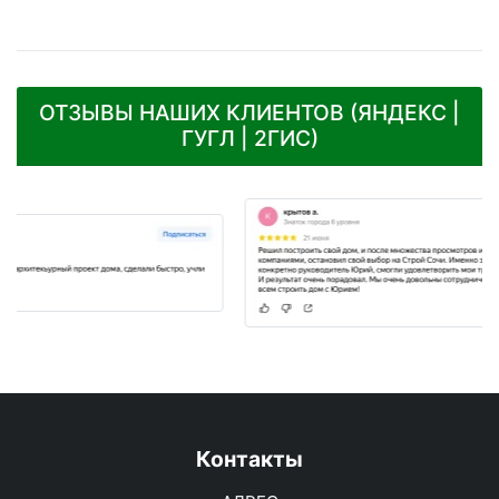
ОТЗЫВЫ НАШИХ КЛИЕНТОВ (ЯНДЕКС |
ГУГЛ | 2ГИС)
Контакты