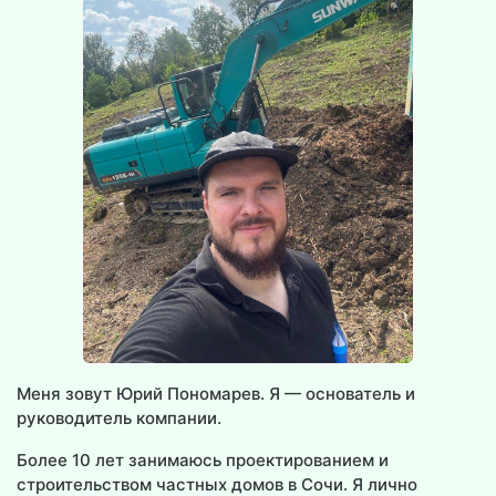
Меня зовут Юрий Пономарев. Я — основатель и
руководитель компании.
Более 10 лет занимаюсь проектированием и
строительством частных домов в Сочи. Я лично