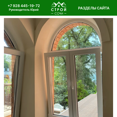
+7 928 445-19-72
РАЗДЕЛЫ САЙТА
Руководитель Юрий