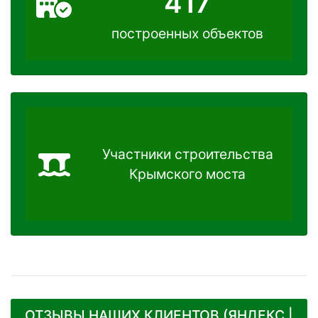
417
построенных объектов
Участники строительства
Крымского моста
ОТЗЫВЫ НАШИХ КЛИЕНТОВ (ЯНДЕКС |