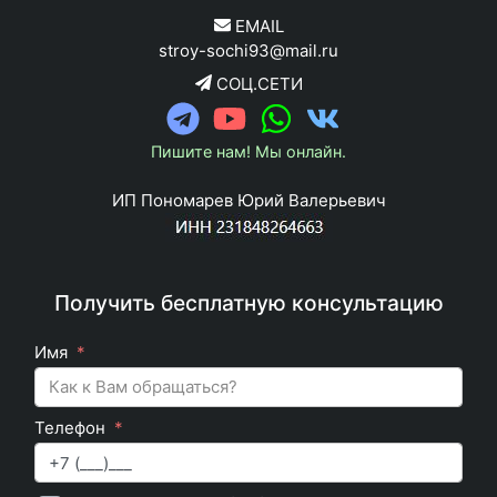
EMAIL
stroy-sochi93@mail.ru
СОЦ.СЕТИ
Пишите нам! Мы онлайн.
ИП Пономарев Юрий Валерьевич
Получить бесплатную консультацию
Имя
Телефон