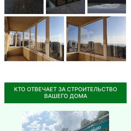
КТО ОТВЕЧАЕТ ЗА СТРОИТЕЛЬСТВО
ВАШЕГО ДОМА