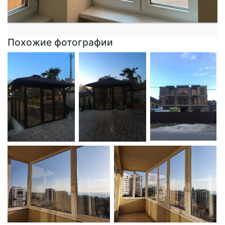
Похожие фотографии