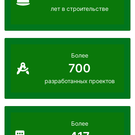
лет в строительстве
Более
700
разработанных проектов
Более