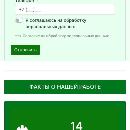
Телефон
Я соглашаюсь на обработку
персональных данных
--
> Согласие на обработку персональных данных
Отправить
ФАКТЫ О НАШЕЙ РАБОТЕ
14