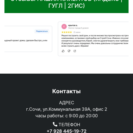
ГУГЛ | 2ГИС)
Контакты
АДРЕС
г.Сочи, ул.Коммунальная 39А, офис 2
часы работы: с 9:00 до 20:00
ТЕЛЕФОН
+7 928 445-19-72