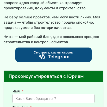
сопровождаю каждый объект, контролируя
проектирование, документы и строительство.
Не беру больше проектов, чем могу вести лично. Моя
задача — чтобы строительство прошло спокойно,
предсказуемо и без потери качества.
Ниже — мой рабочий блог, где я показываю процесс
строительства и контроль объектов.
Смотреть, как мы строим
Проконсультироваться с Юрием
Имя