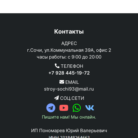
Контакты
АДРЕС
г.Сочи, ул.Коммунальная 39А, офис 2
часы работы: с 9:00 до 20:00
ТЕЛЕФОН
+7 928 445-19-72
EMAIL
stroy-sochi93@mail.ru
СОЦ.СЕТИ
Пишите нам! Мы онлайн.
ИП Пономарев Юрий Валерьевич