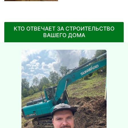
КТО ОТВЕЧАЕТ ЗА СТРОИТЕЛЬСТВО
ВАШЕГО ДОМА