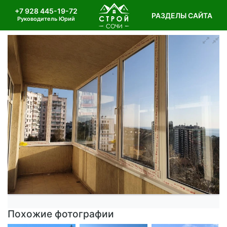
+7 928 445-19-72
РАЗДЕЛЫ САЙТА
Руководитель Юрий
Похожие фотографии