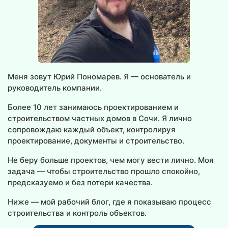
Меня зовут Юрий Пономарев. Я — основатель и
руководитель компании.
Более 10 лет занимаюсь проектированием и
строительством частных домов в Сочи. Я лично
сопровождаю каждый объект, контролируя
проектирование, документы и строительство.
Не беру больше проектов, чем могу вести лично. Моя
задача — чтобы строительство прошло спокойно,
предсказуемо и без потери качества.
Ниже — мой рабочий блог, где я показываю процесс
строительства и контроль объектов.