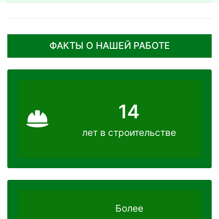
ФАКТЫ О НАШЕЙ РАБОТЕ
14
лет в строительстве
Более