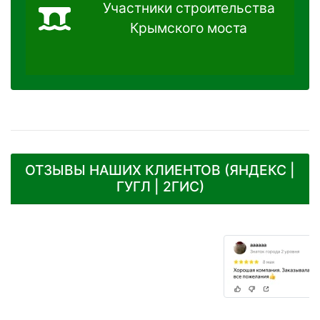
Участники строительства
Крымского моста
ОТЗЫВЫ НАШИХ КЛИЕНТОВ (ЯНДЕКС |
ГУГЛ | 2ГИС)