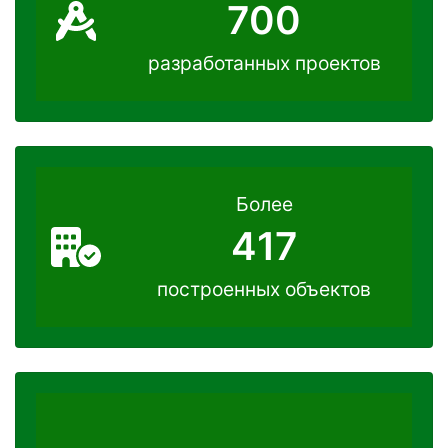
700
разработанных проектов
Более
417
построенных объектов