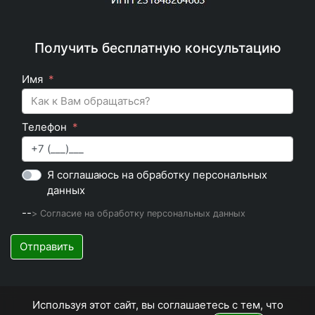
Получить бесплатную консультацию
Имя
Телефон
Я соглашаюсь на обработку персональных
данных
--
> Согласие на обработку персональных данных
Отправить
Используя этот сайт, вы соглашаетесь с тем, что
Политика конфиденциальности