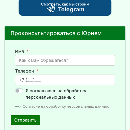
Смотреть, как мы строим
Проконсультироваться с Юрием
Имя
Телефон
Я соглашаюсь на обработку
персональных данных
--
> Согласие на обработку персональных данных
Отправить