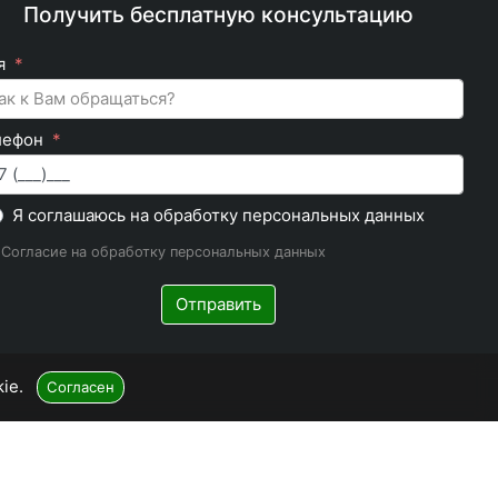
Получить бесплатную консультацию
я
лефон
Я соглашаюсь на обработку персональных данных
 Согласие на обработку персональных данных
Отправить
kie.
Согласен
© 2026