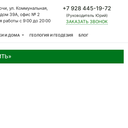
+7 928 445-19-72
Сочи, ул. Коммунальная,
дом 39А, офис № 2
(Руководитель Юрий)
 работы с 9:00 до 20:00
ЗАКАЗАТЬ ЗВОНОК
И И ДОМА
ГЕОЛОГИЯ И ГЕОДЕЗИЯ
БЛОГ
ИТЬ»