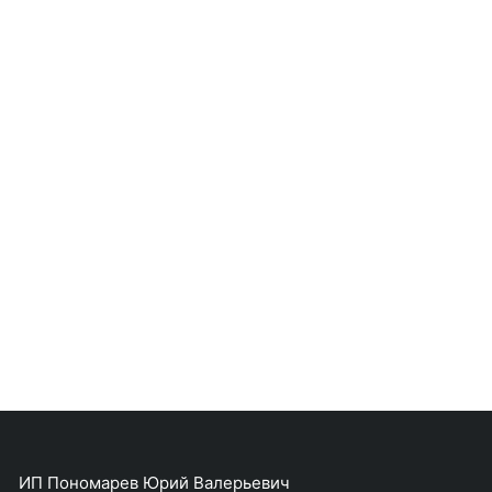
ИП Пономарев Юрий Валерьевич