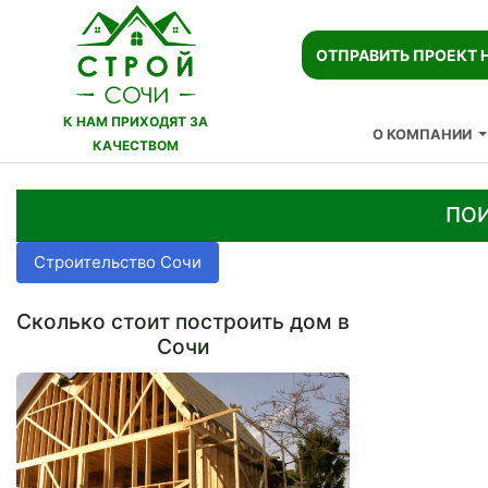
ОТПРАВИТЬ ПРОЕКТ 
К НАМ ПРИХОДЯТ ЗА
О КОМПАНИИ
КАЧЕСТВОМ
ПОИ
Строительство Сочи
Сколько стоит построить дом в
Сочи