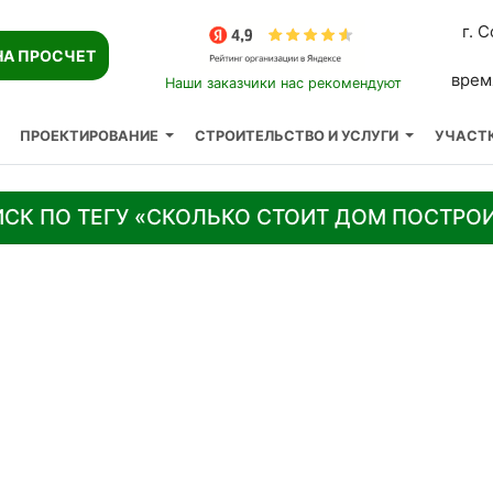
г. 
НА ПРОСЧЕТ
время
Наши заказчики нас рекомендуют
ПРОЕКТИРОВАНИЕ
СТРОИТЕЛЬСТВО И УСЛУГИ
УЧАСТК
СК ПО ТЕГУ «СКОЛЬКО СТОИТ ДОМ ПОСТРО