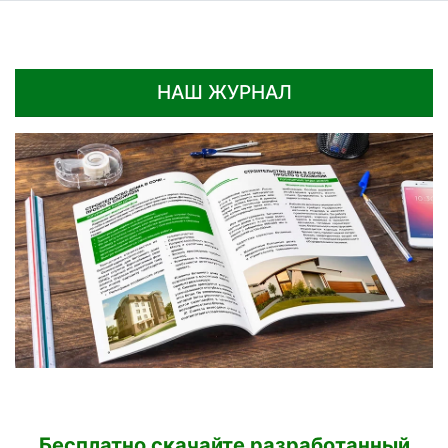
НАШ ЖУРНАЛ
Бесплатно скачайте разработанный