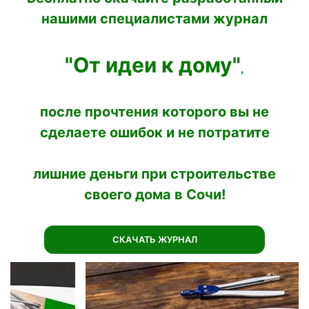
нашими специалистами журнал
"
От идеи к дому
"
,
после прочтения которого вы не
сделаете ошибок и не потратите
лишние деньги при строительстве
своего дома в Сочи!
СКАЧАТЬ ЖУРНАЛ