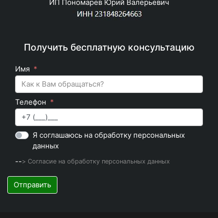
ИП Пономарев Юрий Валерьевич
Получить бесплатную консультацию
Имя
Телефон
Я соглашаюсь на обработку персональных
данных
--
> Согласие на обработку персональных данных
Отправить