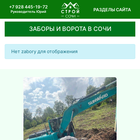
+7 928 445-19-72
РАЗДЕЛЫ САЙТА
Руководитель Юрий
ЗАБОРЫ И ВОРОТА В СОЧИ
Нет zabory для отображения