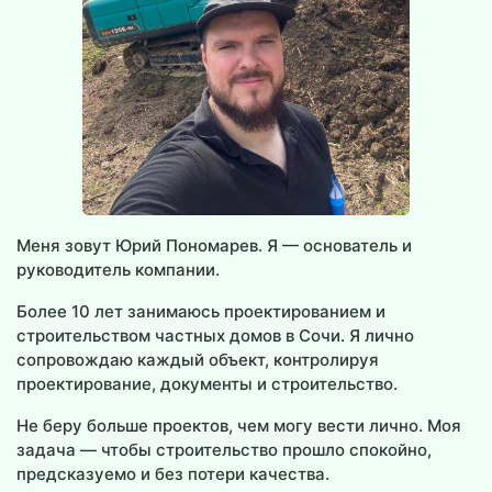
Меня зовут Юрий Пономарев. Я — основатель и
руководитель компании.
Более 10 лет занимаюсь проектированием и
строительством частных домов в Сочи. Я лично
сопровождаю каждый объект, контролируя
проектирование, документы и строительство.
Не беру больше проектов, чем могу вести лично. Моя
задача — чтобы строительство прошло спокойно,
предсказуемо и без потери качества.