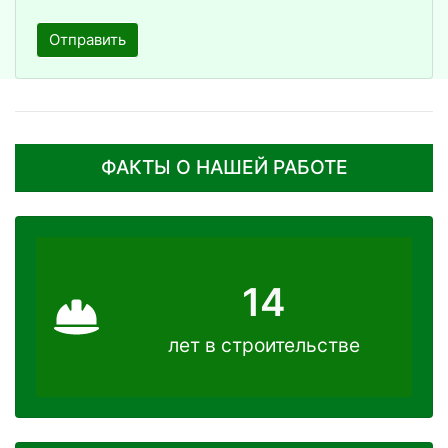
Отправить
ФАКТЫ О НАШЕЙ РАБОТЕ
14
лет в строительстве