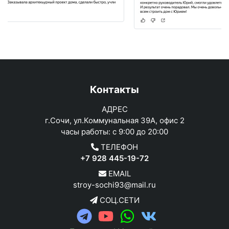
Контакты
АДРЕС
г.Сочи, ул.Коммунальная 39А, офис 2
часы работы: с 9:00 до 20:00
ТЕЛЕФОН
+7 928 445-19-72
EMAIL
stroy-sochi93@mail.ru
СОЦ.СЕТИ