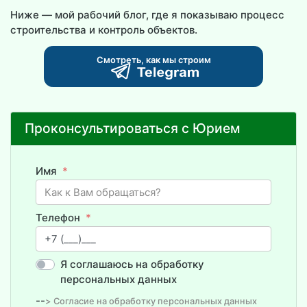
Ниже — мой рабочий блог, где я показываю процесс
строительства и контроль объектов.
Смотреть, как мы строим
Проконсультироваться с Юрием
Имя
Телефон
Я соглашаюсь на обработку
персональных данных
--
> Согласие на обработку персональных данных