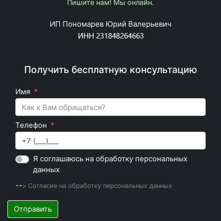
Пишите нам! Мы онлайн.
ИП Пономарев Юрий Валерьевич
Получить бесплатную консультацию
Имя
Телефон
Я соглашаюсь на обработку персональных
данных
--
> Согласие на обработку персональных данных
Отправить