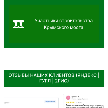
Участники строительства
Крымского моста
ОТЗЫВЫ НАШИХ КЛИЕНТОВ (ЯНДЕКС |
ГУГЛ | 2ГИС)