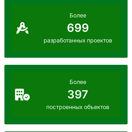
Более
700
разработанных проектов
Более
404
построенных объектов